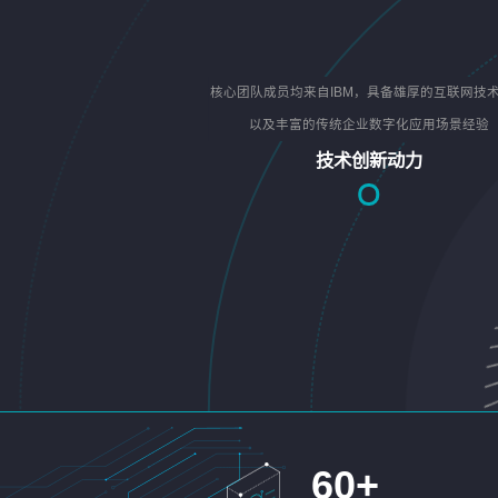
核心团队成员均来自IBM，具备雄厚的互联网技
以及丰富的传统企业数字化应用场景经验
技术创新动力
60
+