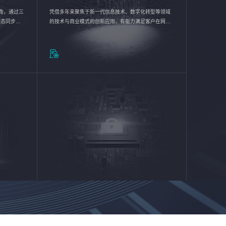
验视角，通过三
凭借多年来聚焦于新一代信息技术、数字化转型等领域
状态同步呈
的技术与商业模式的创新应用，有能力满足客户在网络
动各行业完
优化、运营维护和信息安全防护等方面的需求，为客户
提供安全、稳定、合规、持续的信息技术服务