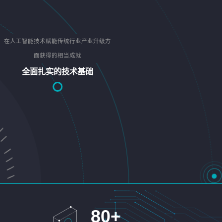
在人工智能技术赋能传统行业产业升级方
面获得的相当成就
全面扎实的技术基础
80
+