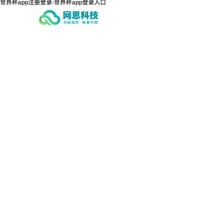
世界杯app注册登录-世界杯app登录入口
世界杯app注册登录-世界杯
世界
app登录入口
ap