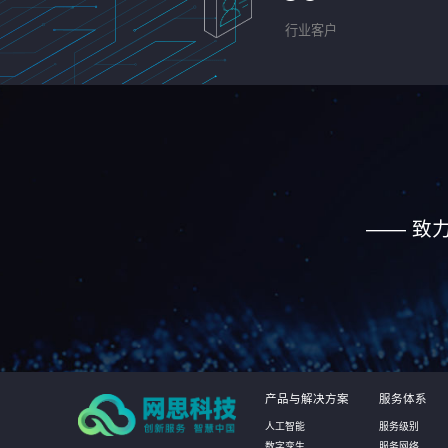
行业客户
—— 致
产品与解决方案
服务体系
人工智能
服务级别
数字孪生
服务网络