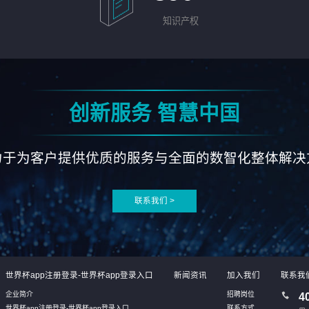
知识产权
创新服务 智慧中国
力于为客户提供优质的服务与全面的数智化整体解决
联系我们 >
世界杯app注册登录-世界杯app登录入口
新闻资讯
加入我们
联系我
企业简介
招聘岗位
4
世界杯app注册登录-世界杯app登录入口
联系方式