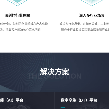
深刻的行业理解
深入多行业场景
行业经验，深刻的行业理解和产品化能
解锁多行业场景，在城市管理、工业
助力行业客户解决核心需求问题
服务多行业领域实现商业落地和产业
解决方案
THE SOLUTION
能（AI）平台
数字孪生（DT）平台