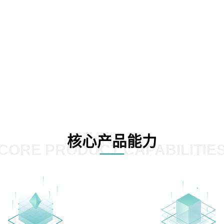
核心产品能力
CORE PRODUCT CAPABILITIE