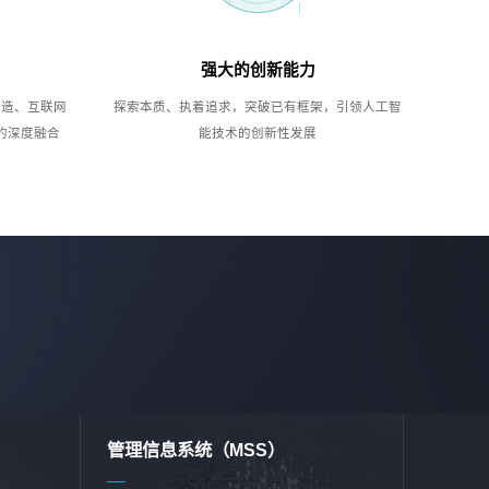
强大的创新能力
制造、互联网
探索本质、执着追求，突破已有框架，引领人工智
的深度融合
能技术的创新性发展
管理信息系统（MSS）