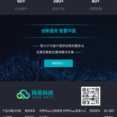
60
+
390
+
80
+
行业客户
知识产权
资质荣誉
创新服务 智慧中国
—— 致力于为客户提供优质的服务与
全面的数智化整体解决方案 ——
联系我们 >
产品与解决方案
服务体系
世界杯app注册登录-世界杯app登录入口
新闻资讯
加入我们