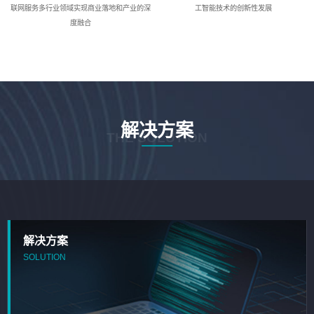
联网服务多行业领域实现商业落地和产业的深
工智能技术的创新性发展
度融合
解决方案
THE SOLUTION
解决方案
SOLUTION