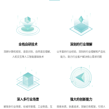
全栈自研技术
深刻的行业理解
深耕计算机视觉、语音识别、自然语言理解、
以丰富的行业经验，深刻的行业理解和产品化
人机交互等人工智能基础技术
能力，助力行业客户解决核心需求问题
深入多行业场景
强大的创新能力
解锁多行业场景，在城市管理、工业制造、互
探索本质、执着追求，突破已有框架，引领人