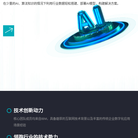
在少量的AI、算法知识的情况下利用行业数据轻松搭建、部署AI模型，构建解决方案。
技术创新动力
核心团队成员均来自IBM，具备雄厚的互联网技术背景以及丰富的传统企业数字化应用
场景经验
领跑行业的技术势力