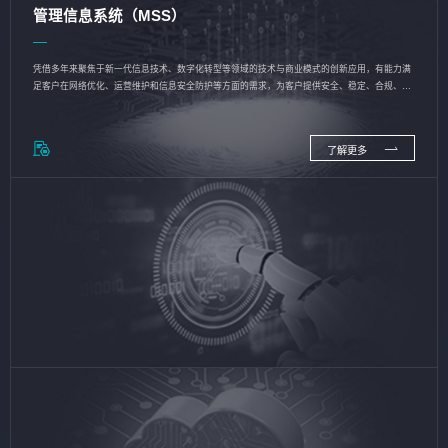
管理信息系统（MSS）
凭借多年来聚焦于新一代信息技术、数字化转型等领域的技术与商业模式的创新应用，有能力满
足客户在网络优化、运营维护和信息安全防护等方面的需求，为客户提供安全、稳定、合规、持
续的信息技术服务
了解更多