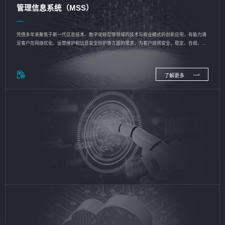
管理信息系统（MSS）
凭借多年来聚焦于新一代信息技术、数字化转型等领域的技术与商业模式的创新应用，有能力满
足客户在网络优化、运营维护和信息安全防护等方面的需求，为客户提供安全、稳定、合规、持
续的信息技术服务
了解更多