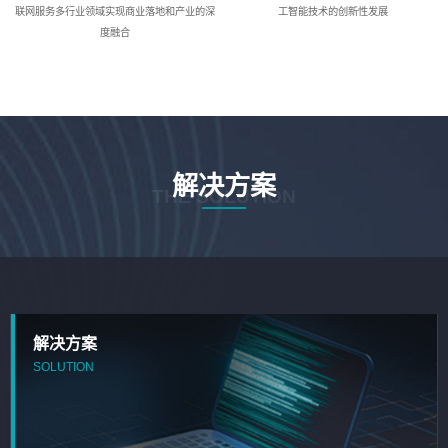
联网服务多行业领域实现商业落地和产业的深
工智能技术的创新性发展
度融合
解决方案
THE SOLUTION
解决方案
SOLUTION