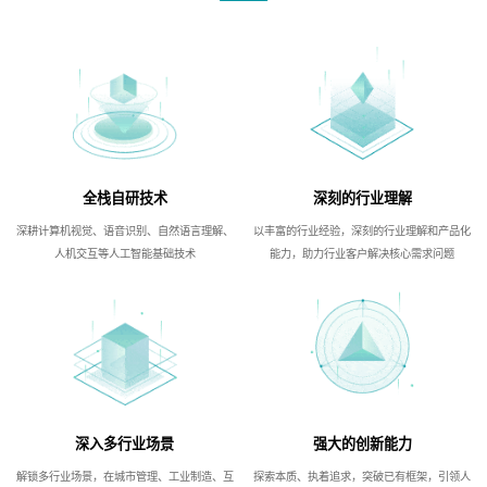
全栈自研技术
深刻的行业理解
深耕计算机视觉、语音识别、自然语言理解、
以丰富的行业经验，深刻的行业理解和产品化
人机交互等人工智能基础技术
能力，助力行业客户解决核心需求问题
深入多行业场景
强大的创新能力
解锁多行业场景，在城市管理、工业制造、互
探索本质、执着追求，突破已有框架，引领人