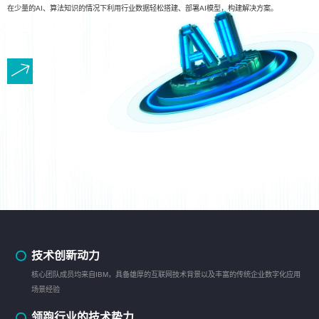
在少量的AI、算法知识的情况下利用行业数据轻松搭建、部署AI模型，构建解决方案。
技术创新动力
核心团队成员均来自IBM，具备雄厚的互联网技术背景以及丰富的传统企业数字化应用
场景经验
领跑行业的技术势力