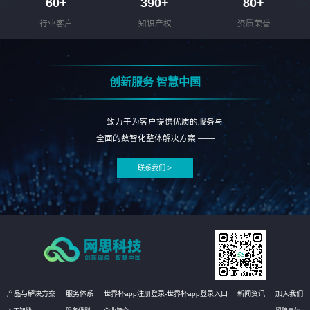
60
+
390
+
80
+
行业客户
知识产权
资质荣誉
创新服务 智慧中国
—— 致力于为客户提供优质的服务与
全面的数智化整体解决方案 ——
联系我们 >
产品与解决方案
服务体系
世界杯app注册登录-世界杯app登录入口
新闻资讯
加入我们