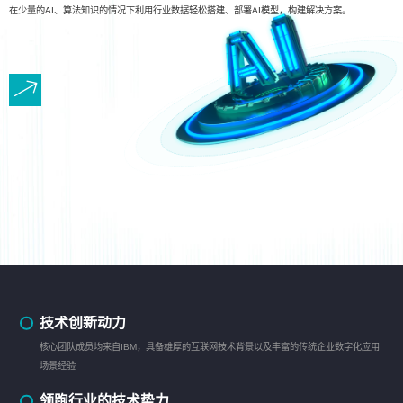
在少量的AI、算法知识的情况下利用行业数据轻松搭建、部署AI模型，构建解决方案。
技术创新动力
核心团队成员均来自IBM，具备雄厚的互联网技术背景以及丰富的传统企业数字化应用
场景经验
领跑行业的技术势力