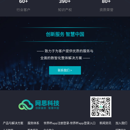
60
+
390
+
80
+
行业客户
知识产权
资质荣誉
创新服务 智慧中国
—— 致力于为客户提供优质的服务与
全面的数智化整体解决方案 ——
联系我们 >
产品与解决方案
服务体系
世界杯app注册登录-世界杯app登录入口
新闻资讯
加入我们