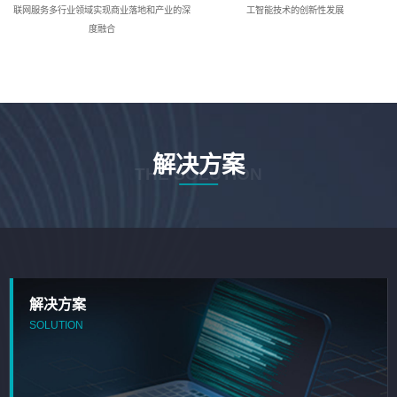
联网服务多行业领域实现商业落地和产业的深
工智能技术的创新性发展
度融合
解决方案
THE SOLUTION
解决方案
SOLUTION