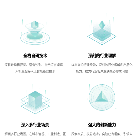
全栈自研技术
深刻的行业理解
深耕计算机视觉、语音识别、自然语言理解、
以丰富的行业经验，深刻的行业理解和产品化
人机交互等人工智能基础技术
能力，助力行业客户解决核心需求问题
深入多行业场景
强大的创新能力
解锁多行业场景，在城市管理、工业制造、互
探索本质、执着追求，突破已有框架，引领人