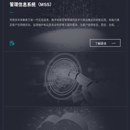
管理信息系统（MSS）
凭借多年来聚焦于新一代信息技术、数字化转型等领域的技术与商业模式的创新应用，有能力满
足客户在网络优化、运营维护和信息安全防护等方面的需求，为客户提供安全、稳定、合规、持
续的信息技术服务
了解更多