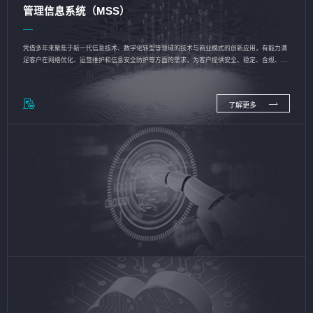
管理信息系统（MSS）
凭借多年来聚焦于新一代信息技术、数字化转型等领域的技术与商业模式的创新应用，有能力满
足客户在网络优化、运营维护和信息安全防护等方面的需求，为客户提供安全、稳定、合规、持
续的信息技术服务
了解更多