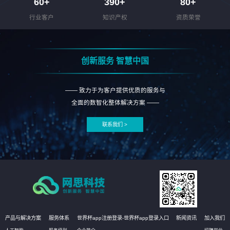
60
+
390
+
80
+
行业客户
知识产权
资质荣誉
创新服务 智慧中国
—— 致力于为客户提供优质的服务与
全面的数智化整体解决方案 ——
联系我们 >
产品与解决方案
服务体系
世界杯app注册登录-世界杯app登录入口
新闻资讯
加入我们