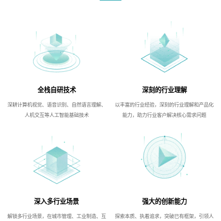
全栈自研技术
深刻的行业理解
深耕计算机视觉、语音识别、自然语言理解、
以丰富的行业经验，深刻的行业理解和产品化
人机交互等人工智能基础技术
能力，助力行业客户解决核心需求问题
深入多行业场景
强大的创新能力
解锁多行业场景，在城市管理、工业制造、互
探索本质、执着追求，突破已有框架，引领人