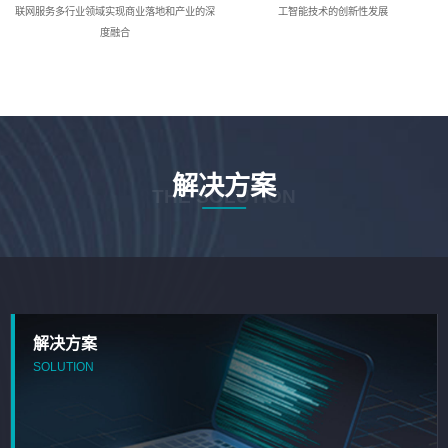
联网服务多行业领域实现商业落地和产业的深
工智能技术的创新性发展
度融合
解决方案
THE SOLUTION
解决方案
SOLUTION