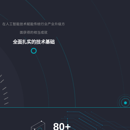
在人工智能技术赋能传统行业产业升级方
面获得的相当成就
全面扎实的技术基础
80
+