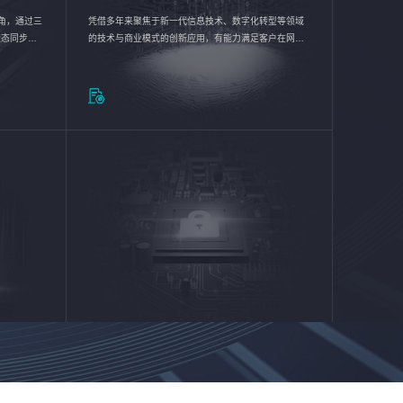
验视角，通过三
凭借多年来聚焦于新一代信息技术、数字化转型等领域
状态同步呈
的技术与商业模式的创新应用，有能力满足客户在网络
动各行业完
优化、运营维护和信息安全防护等方面的需求，为客户
提供安全、稳定、合规、持续的信息技术服务