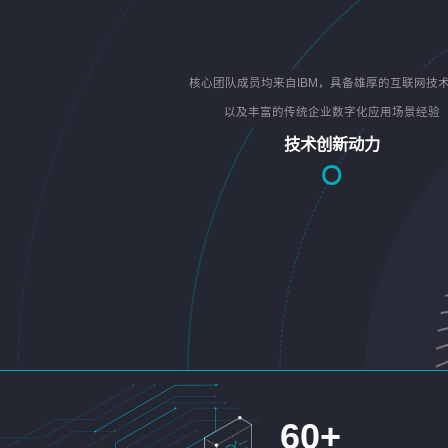
核心团队成员均来自IBM，具备雄厚的互联网技
以及丰富的传统企业数字化应用场景经验
技术创新动力
60
+