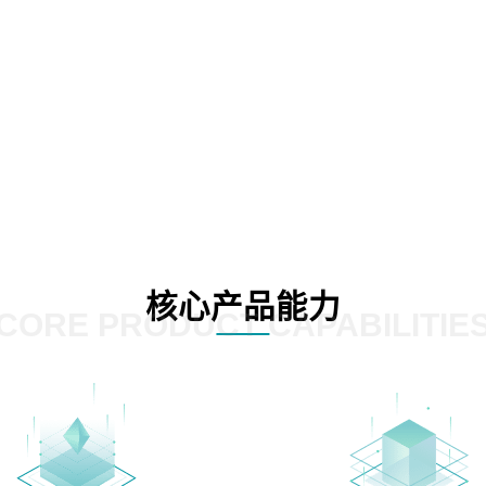
核心产品能力
CORE PRODUCT CAPABILITIE