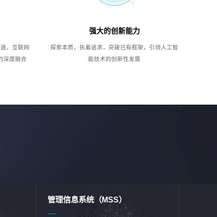
强大的创新能力
制造、互联网
探索本质、执着追求，突破已有框架，引领人工智
的深度融合
能技术的创新性发展
管理信息系统（MSS）