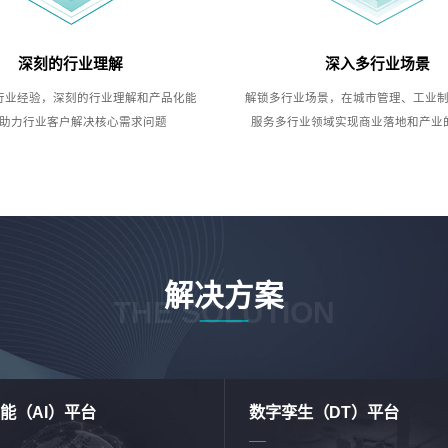
深刻的行业理解
深入多行业场景
行业经验，深刻的行业理解和产品化能
解锁多行业场景，在城市管理、工业
助力行业客户解决核心需求问题
服务多行业领域实现商业落地和产业
解决方案
THE SOLUTION
能（AI）平台
数字孪生（DT）平台