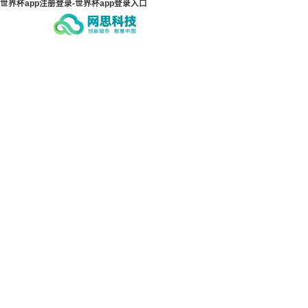
世界杯app注册登录-世界杯app登录入口
世界杯app注册登录-世界杯
世界
app登录入口
ap