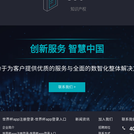
知识产权
创新服务 智慧中国
力于为客户提供优质的服务与全面的数智化整体解决
联系我们 >
世界杯app注册登录-世界杯app登录入口
新闻资讯
加入我们
联系我
企业简介
招聘岗位
4
世界杯app注册登录-世界杯app登录入口
联系方式